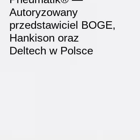
Autoryzowany
przedstawiciel BOGE,
Hankison oraz
Deltech w Polsce