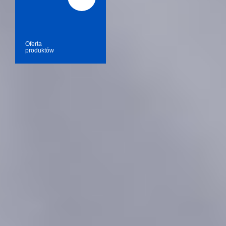
Oferta
produktów