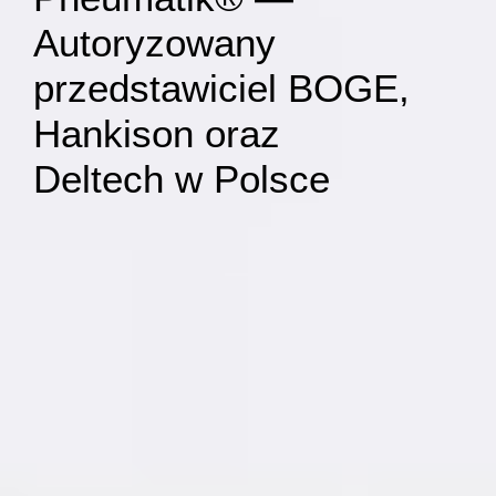
Autoryzowany
przedstawiciel BOGE,
Hankison oraz
Deltech w Polsce