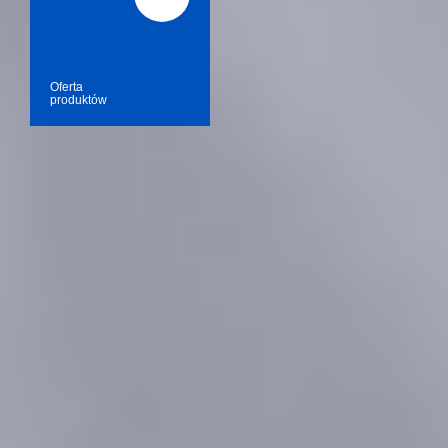
Oferta
produktów