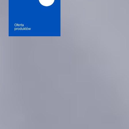
Oferta
produktów