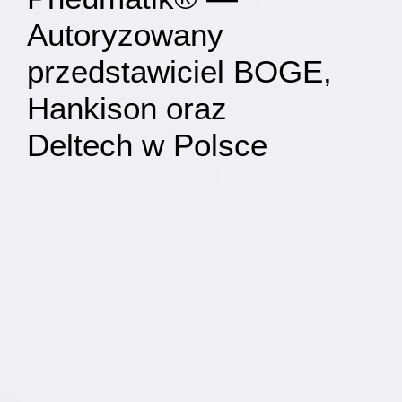
Autoryzowany
przedstawiciel BOGE,
Hankison oraz
Deltech w Polsce